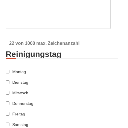
22 von 1000 max. Zeichenanzahl
Reinigungstag
Montag
Dienstag
Mittwoch
Donnerstag
Freitag
Samstag