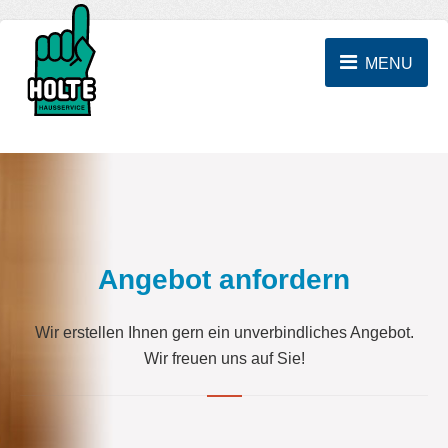
MENU
Angebot anfordern
Wir erstellen Ihnen gern ein unverbindliches Angebot.
Wir freuen uns auf Sie!