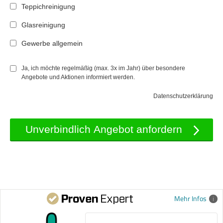
Teppichreinigung
Glasreinigung
Gewerbe allgemein
Ja, ich möchte regelmäßig (max. 3x im Jahr) über besondere
Angebote und Aktionen informiert werden.
Datenschutzerklärung
Mehr Infos