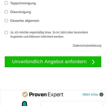
Teppichreinigung
Glasreinigung
Gewerbe allgemein
Ja, ich möchte regelmäßig (max. 3x im Jahr) über besondere
Angebote und Aktionen informiert werden.
Datenschutzerklärung
Mehr Infos