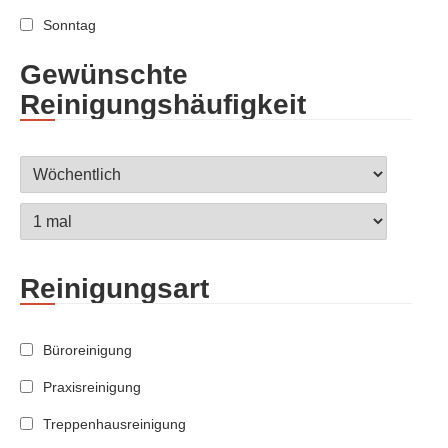
Sonntag
Gewünschte
Reinigungshäufigkeit
Reinigungsart
Büroreinigung
Praxisreinigung
Treppenhausreinigung