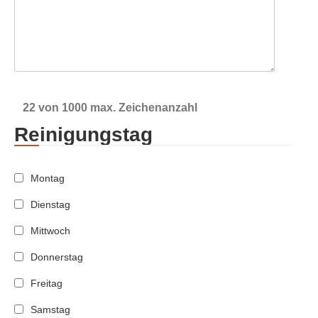
22 von 1000 max. Zeichenanzahl
Reinigungstag
Montag
Dienstag
Mittwoch
Donnerstag
Freitag
Samstag