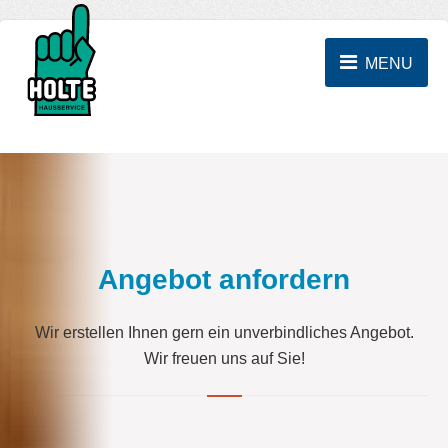
MENU
Angebot anfordern
Wir erstellen Ihnen gern ein unverbindliches Angebot.
Wir freuen uns auf Sie!