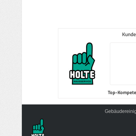
Kunde
Top-Kompete
Gebäudereinig