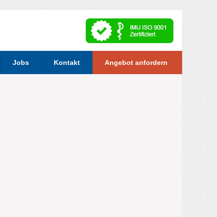
Jobs
Kontakt
Angebot anfordern