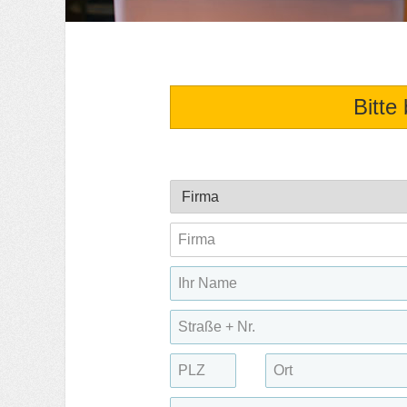
Bitte