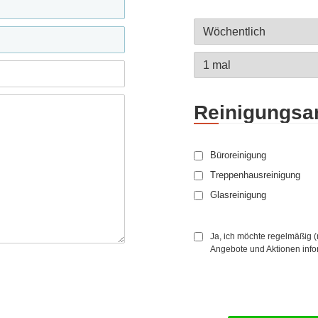
Reinigungsar
Büroreinigung
Treppenhausreinigung
Glasreinigung
Ja, ich möchte regelmäßig 
Angebote und Aktionen info