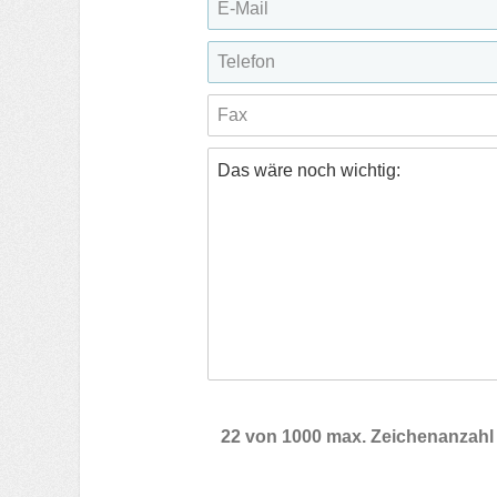
22 von 1000 max. Zeichenanzahl