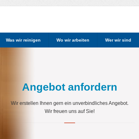
Was wir reinigen
Wo wir arbeiten
Wer wir sind
Angebot anfordern
Wir erstellen Ihnen gern ein unverbindliches Angebot.
Wir freuen uns auf Sie!