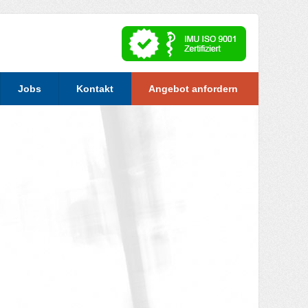
Jobs
Kontakt
Angebot anfordern