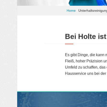
Home
Unterhaltsreinigun
Bei Holte is
Es gibt Dinge, die kann 
Fleiß, hoher Präzision un
Umfeld zu schaffen, das 
Hausservice uns bei der 