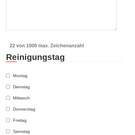
22 von 1000 max. Zeichenanzahl
Reinigungstag
Montag
Dienstag
Mittwoch
Donnerstag
Freitag
Samstag