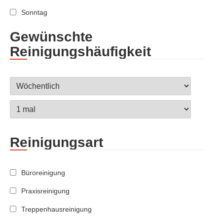
Sonntag
Gewünschte
Reinigungshäufigkeit
Reinigungsart
Büroreinigung
Praxisreinigung
Treppenhausreinigung