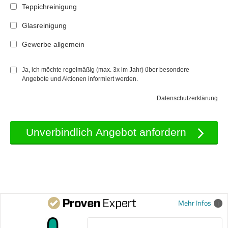
Teppichreinigung
Glasreinigung
Gewerbe allgemein
Ja, ich möchte regelmäßig (max. 3x im Jahr) über besondere
Angebote und Aktionen informiert werden.
Datenschutzerklärung
Mehr Infos