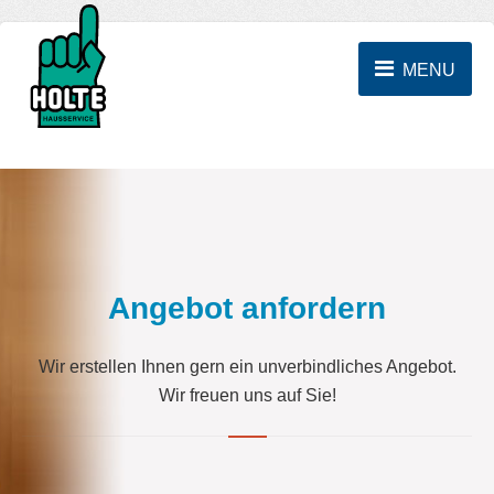
MENU
Angebot anfordern
Wir erstellen Ihnen gern ein unverbindliches Angebot.
Wir freuen uns auf Sie!