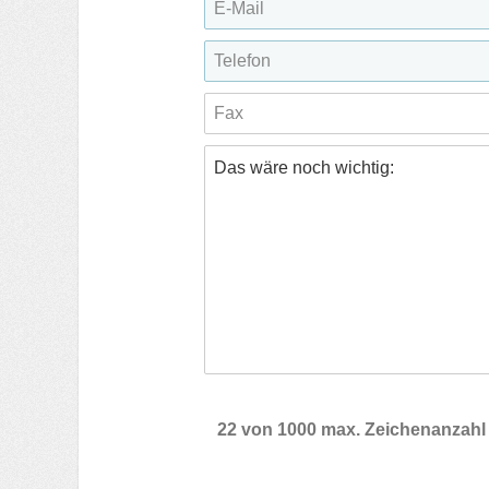
22 von 1000 max. Zeichenanzahl