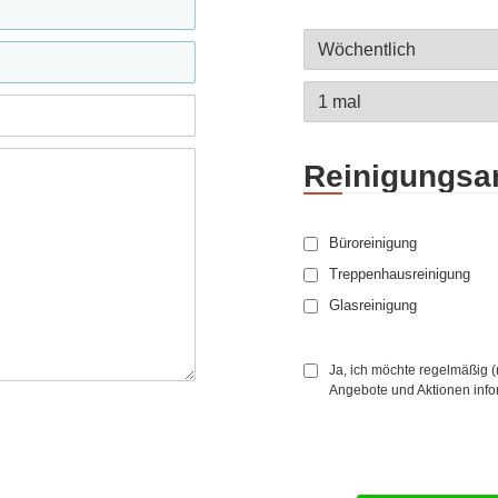
Reinigungsar
Büroreinigung
Treppenhausreinigung
Glasreinigung
Ja, ich möchte regelmäßig 
Angebote und Aktionen info