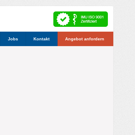
Jobs
Kontakt
Angebot anfordern