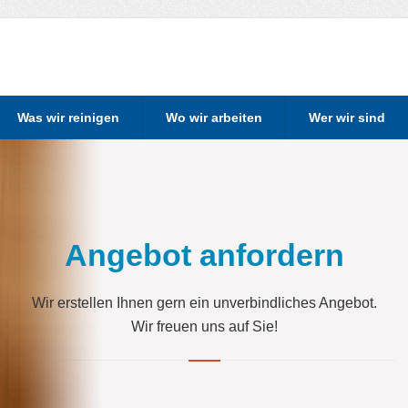
Was wir reinigen
Wo wir arbeiten
Wer wir sind
Angebot anfordern
Wir erstellen Ihnen gern ein unverbindliches Angebot.
Wir freuen uns auf Sie!