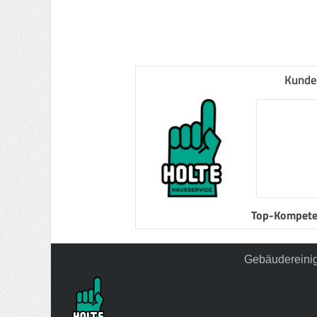
Kunde
Top-Kompete
Gebäudereinig