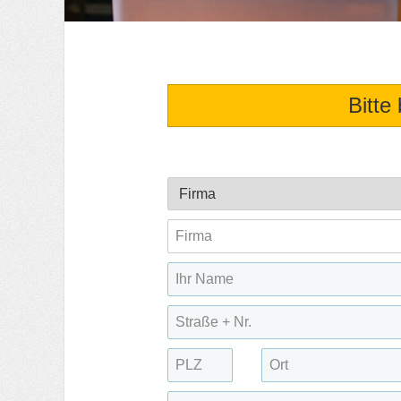
Bitte