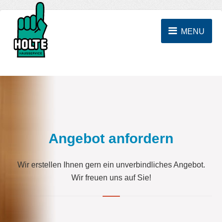
MENU
Angebot anfordern
Wir erstellen Ihnen gern ein unverbindliches Angebot.
Wir freuen uns auf Sie!