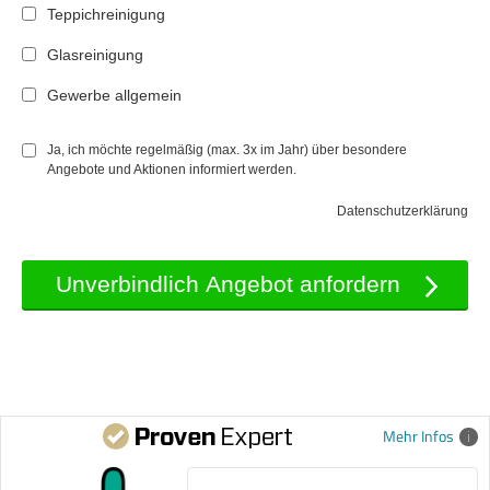
Teppichreinigung
Glasreinigung
Gewerbe allgemein
Ja, ich möchte regelmäßig (max. 3x im Jahr) über besondere
Angebote und Aktionen informiert werden.
Datenschutzerklärung
Mehr Infos