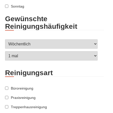
Sonntag
Gewünschte
Reinigungshäufigkeit
Reinigungsart
Büroreinigung
Praxisreinigung
Treppenhausreinigung