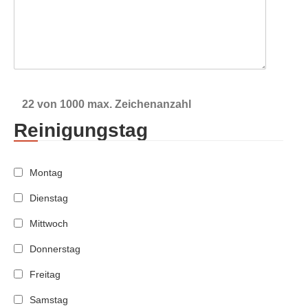
22 von 1000 max. Zeichenanzahl
Reinigungstag
Montag
Dienstag
Mittwoch
Donnerstag
Freitag
Samstag