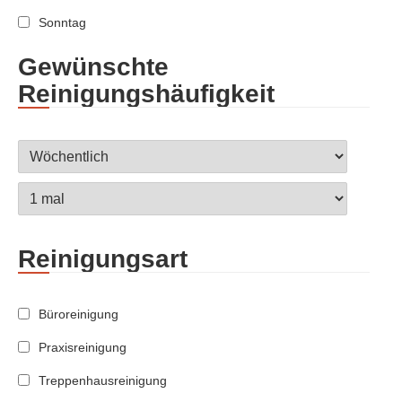
Sonntag
Gewünschte
Reinigungshäufigkeit
Reinigungsart
Büroreinigung
Praxisreinigung
Treppenhausreinigung