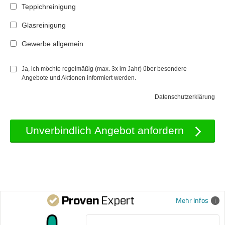
Teppichreinigung
Glasreinigung
Gewerbe allgemein
Ja, ich möchte regelmäßig (max. 3x im Jahr) über besondere
Angebote und Aktionen informiert werden.
Datenschutzerklärung
Mehr Infos