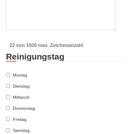
22 von 1000 max. Zeichenanzahl
Reinigungstag
Montag
Dienstag
Mittwoch
Donnerstag
Freitag
Samstag