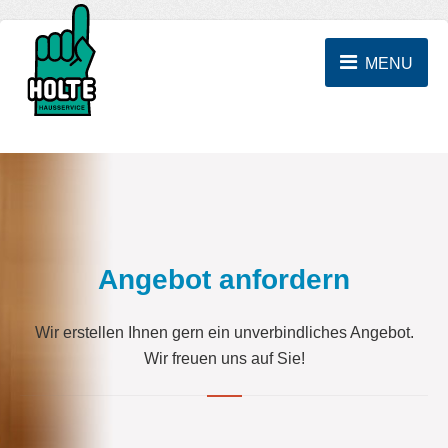
MENU
Angebot anfordern
Wir erstellen Ihnen gern ein unverbindliches Angebot.
Wir freuen uns auf Sie!