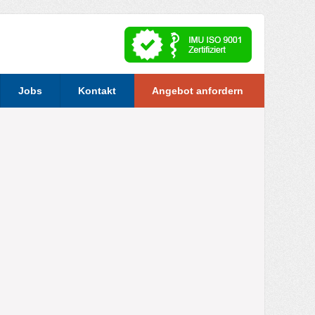
Jobs
Kontakt
Angebot anfordern