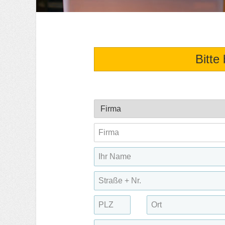
Bitte