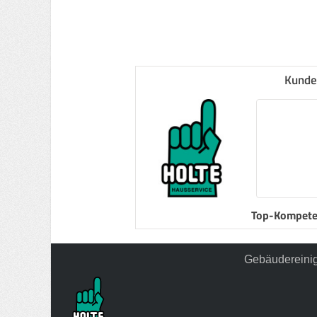
Kunde
Top-Kompete
Gebäudereinig