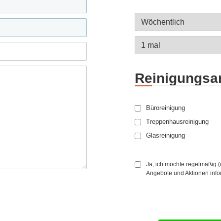
Reinigungsar
Büroreinigung
Treppenhausreinigung
Glasreinigung
Ja, ich möchte regelmäßig 
Angebote und Aktionen info