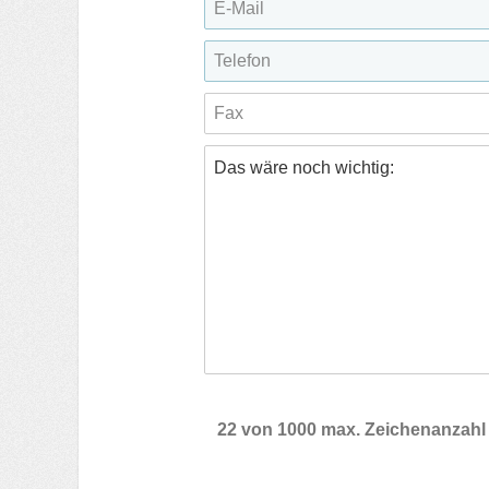
22 von 1000 max. Zeichenanzahl