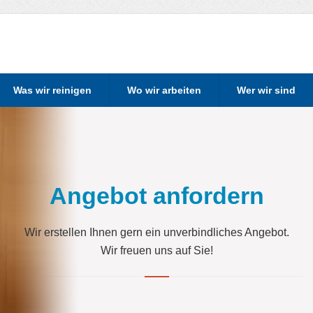
Was wir reinigen
Wo wir arbeiten
Wer wir sind
Angebot anfordern
Wir erstellen Ihnen gern ein unverbindliches Angebot.
Wir freuen uns auf Sie!