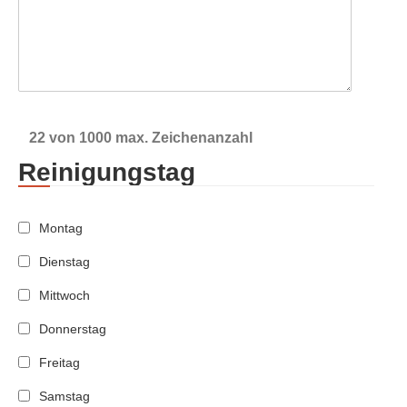
22 von 1000 max. Zeichenanzahl
Reinigungstag
Montag
Dienstag
Mittwoch
Donnerstag
Freitag
Samstag