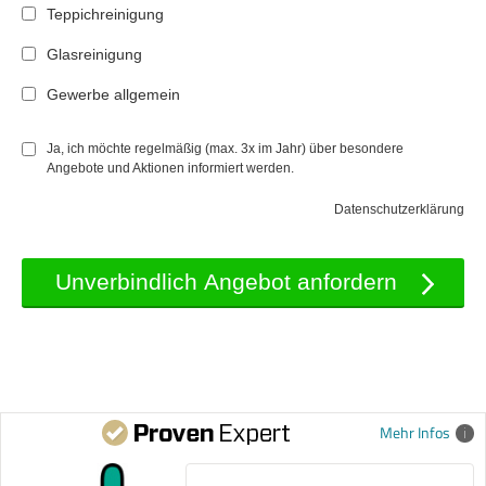
Teppichreinigung
Glasreinigung
Gewerbe allgemein
Ja, ich möchte regelmäßig (max. 3x im Jahr) über besondere
Angebote und Aktionen informiert werden.
Datenschutzerklärung
Mehr Infos