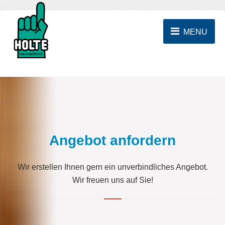
MENU
Angebot anfordern
Wir erstellen Ihnen gern ein unverbindliches Angebot.
Wir freuen uns auf Sie!