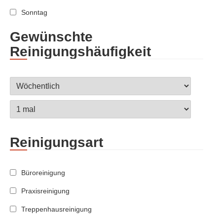
Sonntag
Gewünschte
Reinigungshäufigkeit
Reinigungsart
Büroreinigung
Praxisreinigung
Treppenhausreinigung