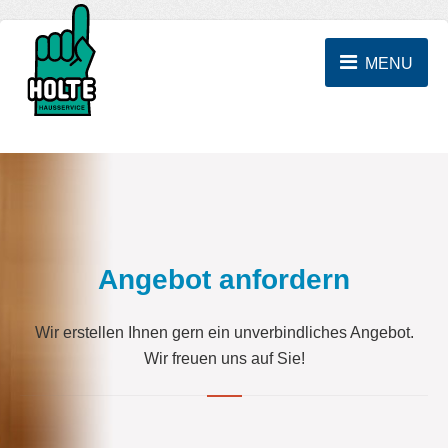
MENU
Angebot anfordern
Wir erstellen Ihnen gern ein unverbindliches Angebot.
Wir freuen uns auf Sie!