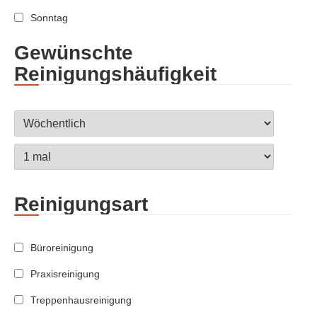
Sonntag
Gewünschte
Reinigungshäufigkeit
Reinigungsart
Büroreinigung
Praxisreinigung
Treppenhausreinigung