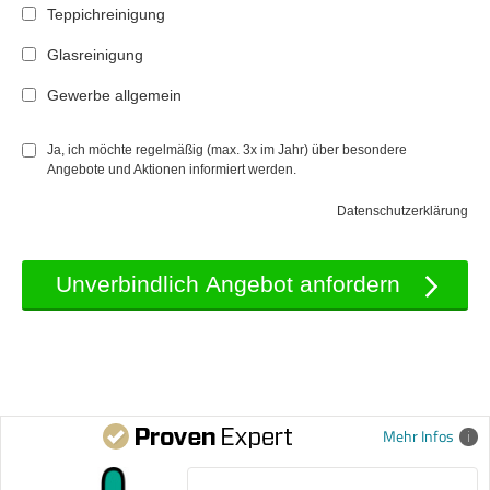
Teppichreinigung
Glasreinigung
Gewerbe allgemein
Ja, ich möchte regelmäßig (max. 3x im Jahr) über besondere
Angebote und Aktionen informiert werden.
Datenschutzerklärung
Mehr Infos