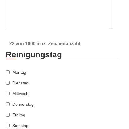
22 von 1000 max. Zeichenanzahl
Reinigungstag
Montag
Dienstag
Mittwoch
Donnerstag
Freitag
Samstag