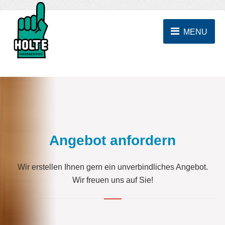
MENU
Angebot anfordern
Wir erstellen Ihnen gern ein unverbindliches Angebot.
Wir freuen uns auf Sie!