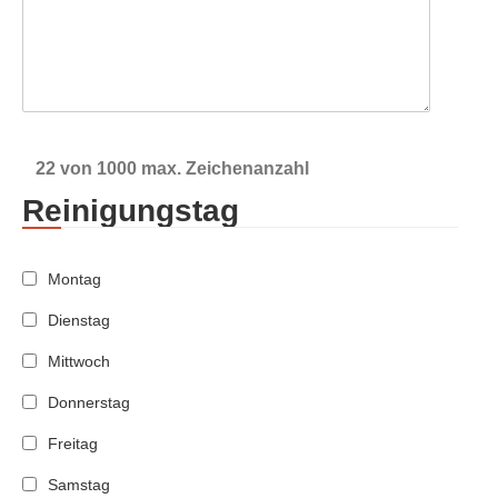
22 von 1000 max. Zeichenanzahl
Reinigungstag
Montag
Dienstag
Mittwoch
Donnerstag
Freitag
Samstag