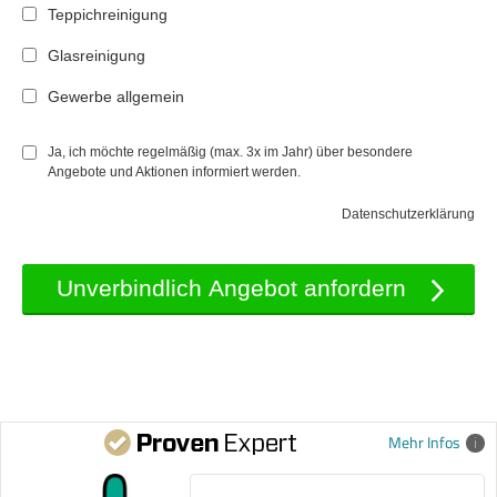
Teppichreinigung
Glasreinigung
Gewerbe allgemein
Ja, ich möchte regelmäßig (max. 3x im Jahr) über besondere
Angebote und Aktionen informiert werden.
Datenschutzerklärung
Mehr Infos