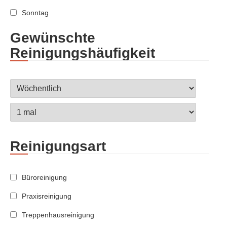
Sonntag
Gewünschte
Reinigungshäufigkeit
Reinigungsart
Büroreinigung
Praxisreinigung
Treppenhausreinigung