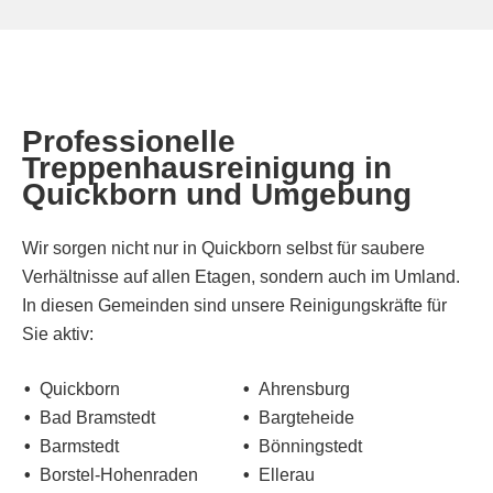
Professionelle
Treppenhausreinigung in
Quickborn und Umgebung
Wir sorgen nicht nur in Quickborn selbst für saubere
Verhältnisse auf allen Etagen, sondern auch im Umland.
In diesen Gemeinden sind unsere Reinigungskräfte für
Sie aktiv:
Quickborn
Ahrensburg
Bad Bramstedt
Bargteheide
Barmstedt
Bönningstedt
Borstel-Hohenraden
Ellerau