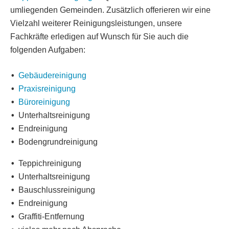
umliegenden Gemeinden. Zusätzlich offerieren wir eine
Vielzahl weiterer Reinigungsleistungen, unsere
Fachkräfte erledigen auf Wunsch für Sie auch die
folgenden Aufgaben:
Gebäudereinigung
Praxisreinigung
Büroreinigung
Unterhaltsreinigung
Endreinigung
Bodengrundreinigung
Teppichreinigung
Unterhaltsreinigung
Bauschlussreinigung
Endreinigung
Graffiti-Entfernung