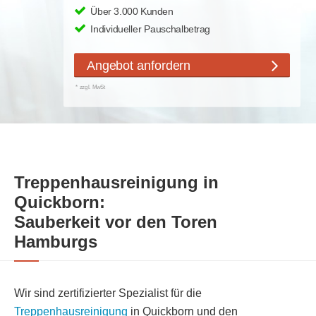
Über 3.000 Kunden
Individueller Pauschalbetrag
Angebot anfordern
* zzgl. MwSt
Treppenhausreinigung in
Quickborn:
Sauberkeit vor den Toren
Hamburgs
Wir sind zertifizierter Spezialist für die
Treppenhausreinigung
in Quickborn und den