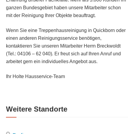
ganzen Bundesgebiet haben unsere Mitarbeiter schon
mit der Reinigung Ihrer Objekte beauftragt.
Wenn Sie eine Treppenhausreinigung in Quickborn oder
einen anderen Reinigungsservice benötigen,
kontaktieren Sie unseren Mitarbeiter Herrn Breckwoldt
(Tel.: 04106 – 62 040). Er freut sich auf Ihren Anruf und
arbeitet gern ein individuelles Angebot aus.
Ihr Holte Hausservice-Team
Weitere Standorte