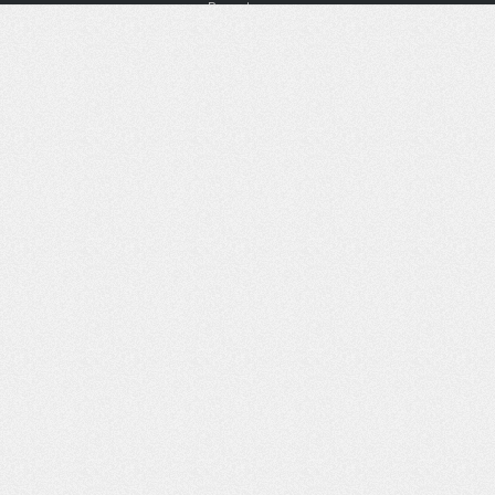
Bewertungen