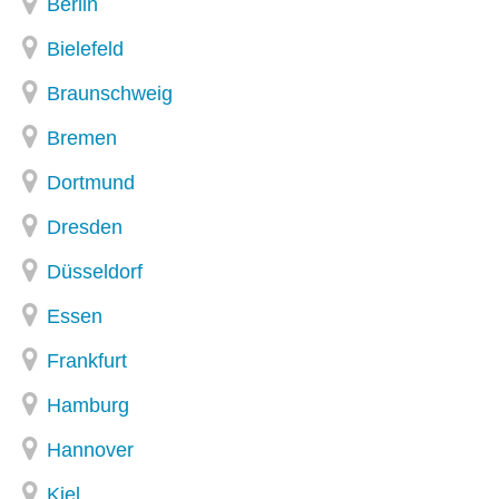
Berlin
Bielefeld
Braunschweig
Bremen
Dortmund
Dresden
Düsseldorf
Essen
Frankfurt
Hamburg
Hannover
Kiel