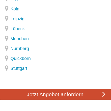
Köln
Leipzig
Lübeck
München
Nürnberg
Quickborn
Stuttgart
Jetzt
Angebot anfordern