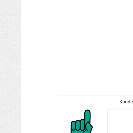
Kunde