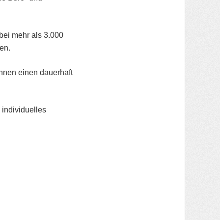
bei mehr als 3.000
en.
Ihnen einen dauerhaft
 individuelles