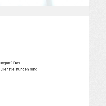
uttgart? Das
n Dienstleistungen rund