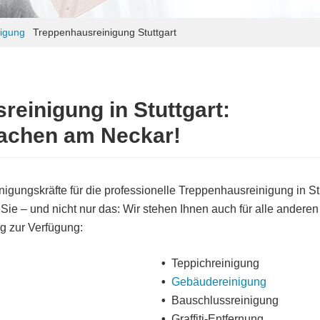
igung
Treppenhausreinigung Stuttgart
einigung in Stuttgart:
achen am Neckar!
nigungskräfte für die professionelle Treppenhausreinigung in St
Sie – und nicht nur das: Wir stehen Ihnen auch für alle andere
g zur Verfügung:
Teppichreinigung
Gebäudereinigung
Bauschlussreinigung
Graffiti-Entfernung