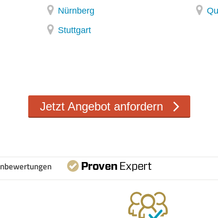
Nürnberg
Qu
Stuttgart
Jetzt
Angebot anfordern
nbewertungen